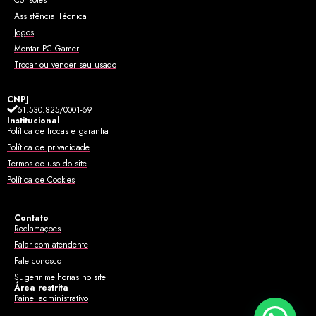
Assistência Técnica
Jogos
Montar PC Gamer
Trocar ou vender seu usado
CNPJ
51.530.825/0001-59
Institucional
Política de trocas e garantia
Política de privacidade
Termos de uso do site
Política de Cookies
Contato
Reclamações
Falar com atendente
Fale conosco
Sugerir melhorias no site
Área restrita
Painel administrativo