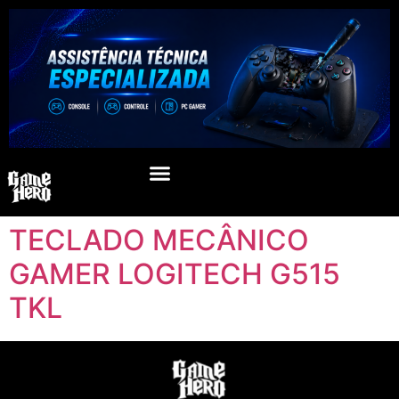
TECLADO MECÂNICO
GAMER LOGITECH G515
TKL